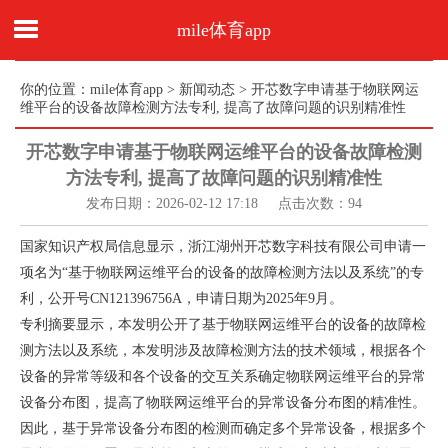
mile体育app
你的位置：
mile体育app
>
新闻动态
> 开芯数字申请基于物联网运
维平台的设备故障检测方法专利, 提高了故障问题的识别精准性
开芯数字申请基于物联网运维平台的设备故障检测
方法专利, 提高了故障问题的识别精准性
发布日期：2026-02-12 17:18 点击次数：94
国家知识产权局信息显示，浙江湖州开芯数字科技有限公司申请一
项名为“基于物联网运维平台的设备的故障检测方法以及系统”的专
利，公开号CN121396756A，申请日期为2025年9月。
专利摘要显示，本发明公开了基于物联网运维平台的设备的故障检
测方法以及系统，本发明涉及故障检测方法的技术领域，根据各个
设备的异常等级和各个设备的交互关系确定物联网运维平台的异常
设备分布图，提高了物联网运维平台的异常设备分布图的精准性。
因此，基于异常设备分布图的检测而确定多个异常设备，根据多个