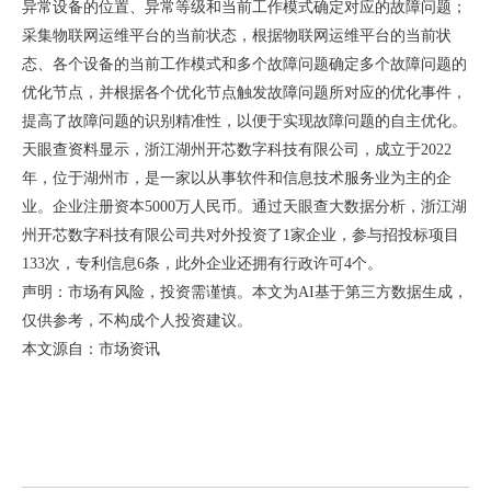
异常设备的位置、异常等级和当前工作模式确定对应的故障问题；
采集物联网运维平台的当前状态，根据物联网运维平台的当前状
态、各个设备的当前工作模式和多个故障问题确定多个故障问题的
优化节点，并根据各个优化节点触发故障问题所对应的优化事件，
提高了故障问题的识别精准性，以便于实现故障问题的自主优化。
天眼查资料显示，浙江湖州开芯数字科技有限公司，成立于2022
年，位于湖州市，是一家以从事软件和信息技术服务业为主的企
业。企业注册资本5000万人民币。通过天眼查大数据分析，浙江湖
州开芯数字科技有限公司共对外投资了1家企业，参与招投标项目
133次，专利信息6条，此外企业还拥有行政许可4个。
声明：市场有风险，投资需谨慎。本文为AI基于第三方数据生成，
仅供参考，不构成个人投资建议。
本文源自：市场资讯