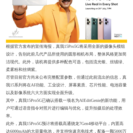
根据官方发布的宣传海报，真我15Pro5G将采用全新的摄像头模组
设计，告别此前几代产品所使用的圆形相机布局，整体风格更加简
洁现代。此外，该机将提供多种配色可选，包括流光银、丝绒绿、
柔雾粉和丝绸紫。
尽管目前官方尚未公布完整配置参数，但通过此前流出的信息，真
我15系列将在AI功能、工业设计、屏幕素质、芯片性能、电池容量
以及影像系统六大方面实现全面升级。
其中，真我15Pro5G已确认搭载一项名为AIEditGenie的新功能，用
户可通过语音指令对照片进行编辑与优化，提升拍摄后的处理效
率。
此外，真我15Pro5G预计将搭载高通骁龙7Gen4移动平台，内置高
达6000mAh的大容量电池，并支持快速充电技术，配备一颗5000万