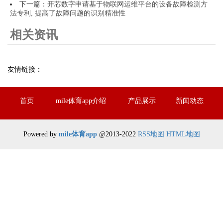
下一篇：
开芯数字申请基于物联网运维平台的设备故障检测方
法专利, 提高了故障问题的识别精准性
相关资讯
友情链接：
首页
mile体育app介绍
产品展示
新闻动态
Powered by
mile体育app
@2013-2022
RSS地图
HTML地图